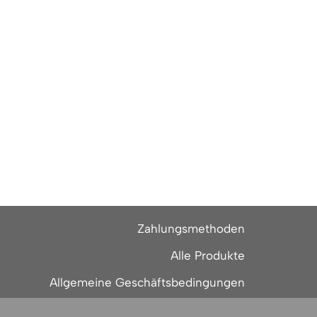
Zahlungsmethoden
Alle Produkte
Allgemeine Geschäftsbedingungen