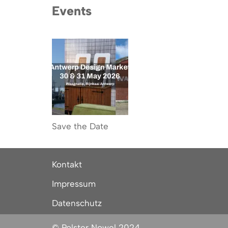
Events
Save the Date
Kontakt
Impressum
Datenschutz
© Polster Nowel 2024