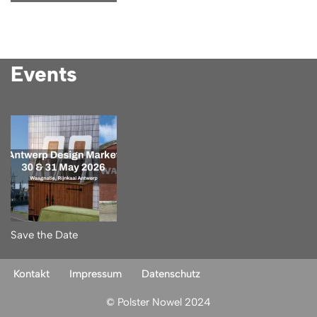
Events
Save the Date
Kontakt
Impressum
Datenschutz
© Polster Nowel 2024