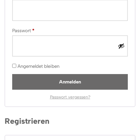
Passwort
*
Angemeldet bleiben
Anmelden
Passwort vergessen?
Registrieren