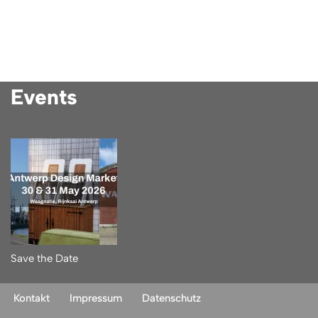
Events
Save the Date
Kontakt
Impressum
Datenschutz